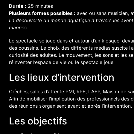
Durée :
25 minutes
Plusieurs formes possibles :
avec ou
sans musicien, a
La découverte du monde aquatique à travers les avent
marines.
Le spectacle se joue dans et autour d’un kiosque, devant
des coussins. Le choix des différents médias suscite l’a
curiosité des adultes. Le mouvement, les sons et les s
réinventer l’espace de vie où le spectacle joue.
Les lieux d’intervention
Crèches, salles d’attente PMI, RPE, LAEP, Maison de sa
Afin de mobiliser l’implication des professionnels des di
des réunions s’organisent avant et après l’intervention.
Les objectifs