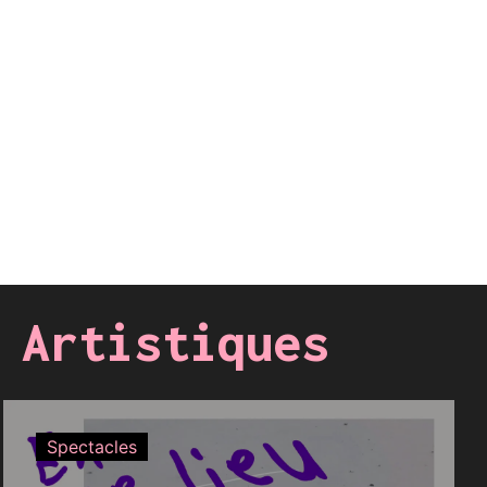
 Artistiques
Spectacles