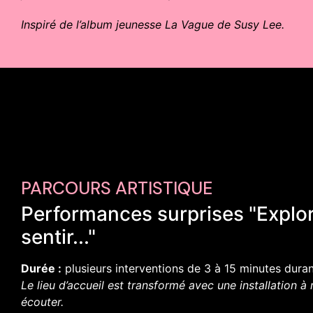
Inspiré de l’album jeunesse La Vague de Susy Lee.
PARCOURS ARTISTIQUE
Performances surprises "Explo
sentir..."
Durée :
plusieurs interventions de 3 à 15 minutes dura
Le lieu d’accueil est transformé avec une installation à 
écouter.