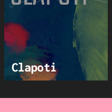
Clapoti