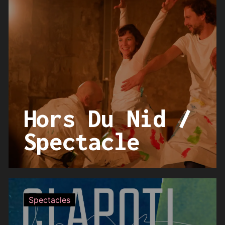
Hors Du Nid /
Spectacle
Spectacles