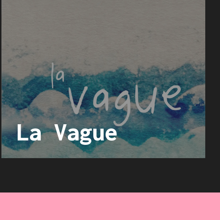
La Vague