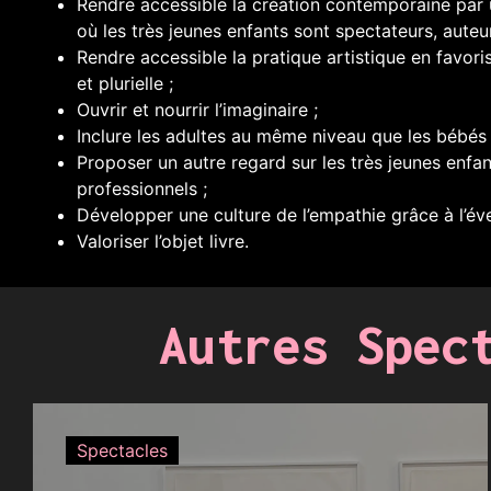
Rendre accessible la création contemporaine par 
où les très jeunes enfants sont spectateurs, auteur
Rendre accessible la pratique artistique en favor
et plurielle ;
Ouvrir et nourrir l’imaginaire ;
Inclure les adultes au même niveau que les bébés 
Proposer un autre regard sur les très jeunes enfan
professionnels ;
Développer une culture de l’empathie grâce à l’évei
Valoriser l’objet livre.
Autres Spec
Spectacles