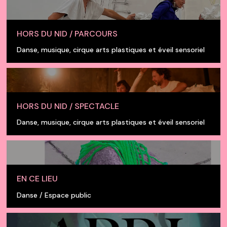
HORS DU NID / PARCOURS
Danse, musique, cirque arts plastiques et éveil sensoriel
HORS DU NID / SPECTACLE
Danse, musique, cirque arts plastiques et éveil sensoriel
EN CE LIEU
Danse / Espace public