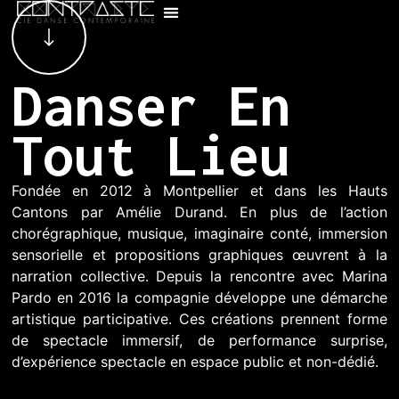
Danser En
Tout Lieu
Fondée en 2012 à Montpellier et dans les Hauts
Cantons par Amélie Durand. En plus de l’action
chorégraphique, musique, imaginaire conté, immersion
sensorielle et propositions graphiques œuvrent à la
narration collective. Depuis la rencontre avec Marina
Pardo en 2016 la compagnie développe une démarche
artistique participative. Ces créations prennent forme
de spectacle immersif, de performance surprise,
d’expérience spectacle en espace public et non-dédié.