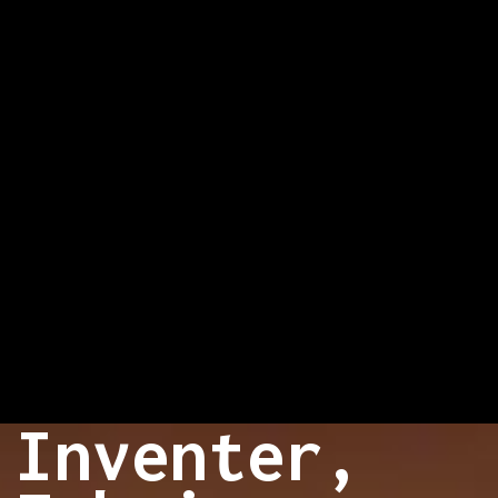
Inventer,