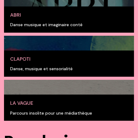
ABRI
Danse musique et imaginaire conté
CLAPOTI
Danse, musique et sensorialité
LA VAGUE
Parcours insolite pour une médiathèque