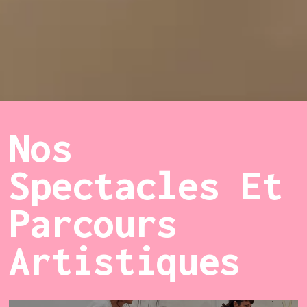
Nos
Spectacles Et
Parcours
Artistiques