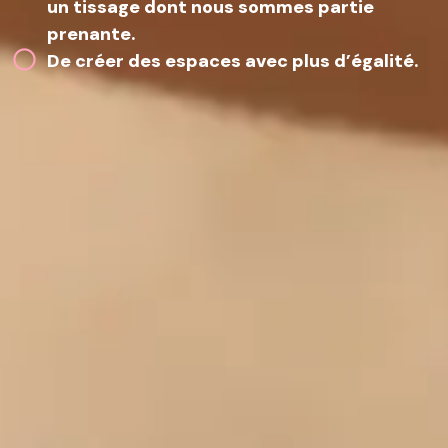
un tissage dont nous sommes partie
prenante.
De créer des espaces avec plus d’égalité.