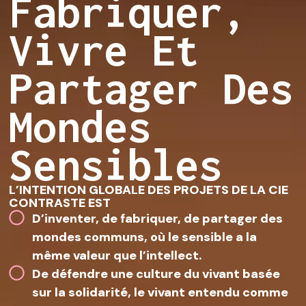
Fabriquer,
Vivre Et
Partager Des
Mondes
Sensibles
L’INTENTION GLOBALE DES PROJETS DE LA CIE
CONTRASTE EST
D’inventer, de fabriquer, de partager des
mondes communs, où le sensible a la
même valeur que l’intellect.
De défendre une culture du vivant basée
sur la solidarité, le vivant entendu comme