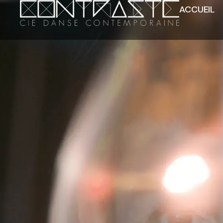
ACCUEIL