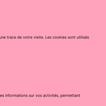
ne trace de votre visite. Les cookies sont utilisés
es informations sur vos activités, permettant