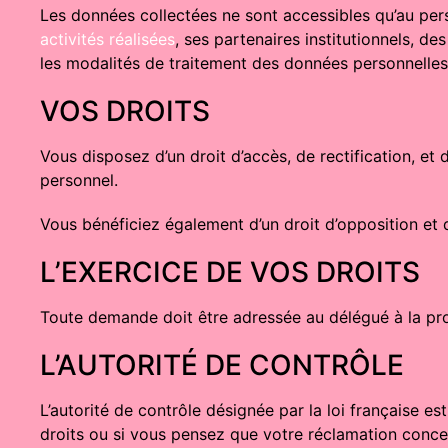
Les données collectées ne sont accessibles qu’au per
activités réalisées
, ses partenaires institutionnels, d
les modalités de traitement des données personnelles 
VOS DROITS
Vous disposez d’un droit d’accès, de rectification, et
personnel.
Vous bénéficiez également d’un droit d’opposition et 
L’EXERCICE DE VOS DROITS
Toute demande doit être adressée au délégué à la pr
L’AUTORITÉ DE CONTRÔLE
L’autorité de contrôle désignée par la loi française e
droits ou si vous pensez que votre réclamation conce