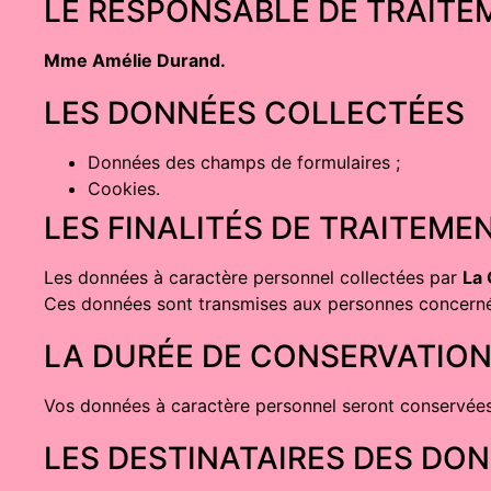
LE RESPONSABLE DE TRAITE
Mme Amélie Durand.
LES DONNÉES COLLECTÉES
Données des champs de formulaires ;
Cookies.
LES FINALITÉS DE TRAITEME
Les données à caractère personnel collectées par
La
Ces données sont transmises aux personnes concern
LA DURÉE DE CONSERVATION
Vos données à caractère personnel seront conservées
LES DESTINATAIRES DES DO