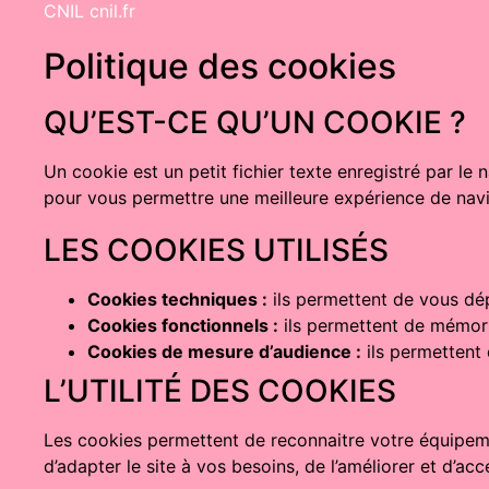
CNIL cnil.fr
Politique des cookies
QU’EST-CE QU’UN COOKIE ?
Un cookie est un petit fichier texte enregistré par le
pour vous permettre une meilleure expérience de navi
LES COOKIES UTILISÉS
Cookies techniques :
ils permettent de vous dépla
Cookies fonctionnels :
ils permettent de mémori
Cookies de mesure d’audience :
ils permettent d
L’UTILITÉ DES COOKIES
Les cookies permettent de reconnaitre votre équipemen
d’adapter le site à vos besoins, de l’améliorer et d’a