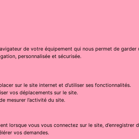
 navigateur de votre équipement qui nous permet de garder u
gation, personnalisée et sécurisée.
cer sur le site internet et d’utiliser ses fonctionnalités.
ser vos déplacements sur le site.
e mesurer l’activité du site.
t lorsque vous vous connectez sur le site, d’enregistrer d
ccélérer vos demandes.