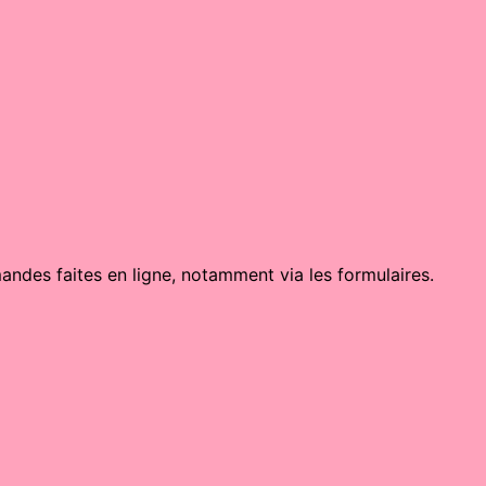
andes faites en ligne, notamment via les formulaires.